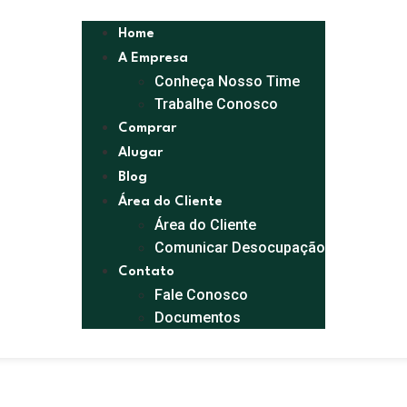
Home
A Empresa
Conheça Nosso Time
Trabalhe Conosco
Comprar
Alugar
Blog
Área do Cliente
Área do Cliente
Comunicar Desocupação
Contato
Fale Conosco
Documentos