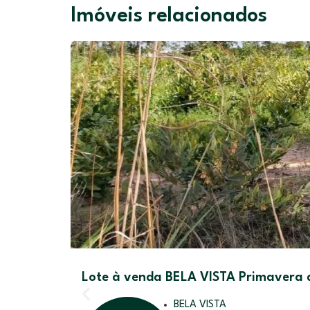
Imóveis relacionados
Lote à venda BELA VISTA Primavera 
BELA VISTA