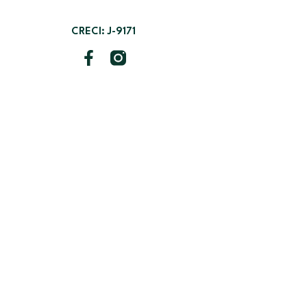
CRECI: J-9171