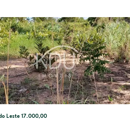
do Leste 17.000,00