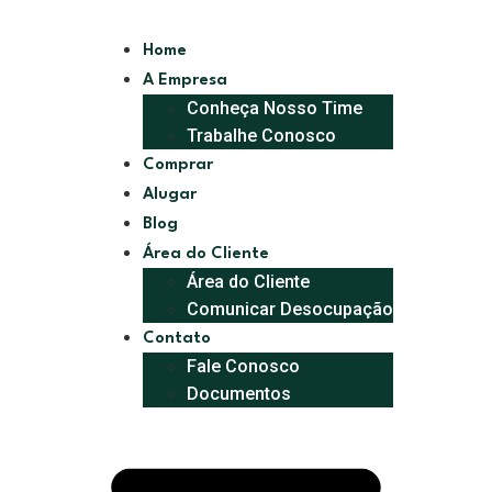
Home
A Empresa
Conheça Nosso Time
Trabalhe Conosco
Comprar
Alugar
Blog
Área do Cliente
Área do Cliente
Comunicar Desocupação
Contato
Fale Conosco
Documentos