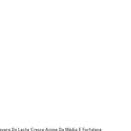
avera Do Leste Cresce Acima Da Média E Fortalece