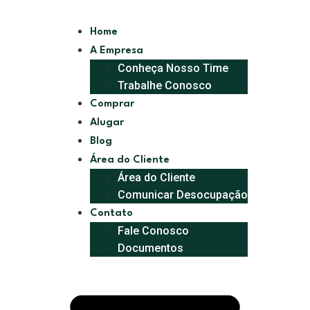
Home
A Empresa
Conheça Nosso Time
Trabalhe Conosco
Comprar
Alugar
Blog
Área do Cliente
Área do Cliente
Comunicar Desocupação
Contato
Fale Conosco
Documentos