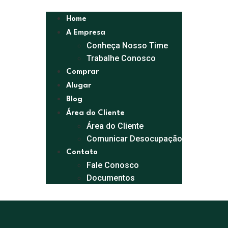
Home
A Empresa
Conheça Nosso Time
Trabalhe Conosco
Comprar
Alugar
Blog
Área do Cliente
Área do Cliente
Comunicar Desocupação
Contato
Fale Conosco
Documentos