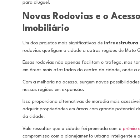
para aluguel.
Novas Rodovias e o Acesso
Imobiliário
Um dos projetos mais significativos de
infraestrutura
rodovias que ligam a cidade a outras regiões de Mato 
Essas rodovias não apenas facilitam o tráfego, mas t
em áreas mais afastadas do centro da cidade, onde a 
Com a melhoria no acesso, surgem novas possibilidades
nessas regiões em expansão.
Isso proporciona alternativas de moradia mais acessíve
adquirir propriedades em áreas com grande potencial 
da cidade.
Vale ressaltar que a cidade foi premiada com o
prêmio 
compromisso com o planejamento urbano inteligente e 