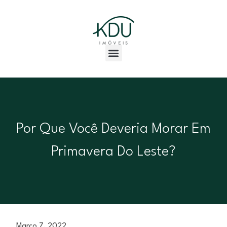
Por Que Você Deveria Morar Em
Primavera Do Leste?
Março 7, 2022