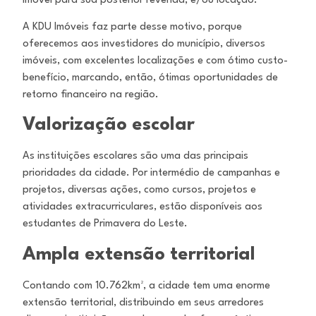
imóvel para sua posterior revenda, e/ou locação.
A KDU Imóveis faz parte desse motivo, porque
oferecemos aos investidores do município, diversos
imóveis, com excelentes localizações e com ótimo custo-
benefício, marcando, então, ótimas oportunidades de
retorno financeiro na região.
Valorização escolar
As instituições escolares são uma das principais
prioridades da cidade. Por intermédio de campanhas e
projetos, diversas ações, como cursos, projetos e
atividades extracurriculares, estão disponíveis aos
estudantes de Primavera do Leste.
Ampla extensão territorial
Contando com 10.762km², a cidade tem uma enorme
extensão territorial, distribuindo em seus arredores