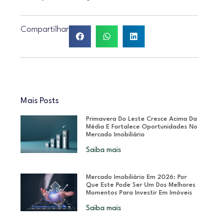
Compartilhar
Mais Posts
Primavera Do Leste Cresce Acima Da
Média E Fortalece Oportunidades No
Mercado Imobiliário
Saiba mais
Mercado Imobiliário Em 2026: Por
Que Este Pode Ser Um Dos Melhores
Momentos Para Investir Em Imóveis
Saiba mais