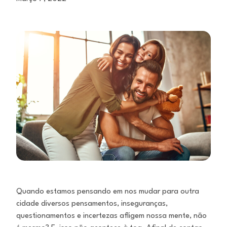
Quando estamos pensando em nos mudar para outra
cidade diversos pensamentos, inseguranças,
questionamentos e incertezas afligem nossa mente, não