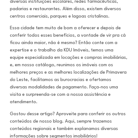
diversas instituições escolares, redes farmacêuticas,
padarias e restaurantes. Além disso, existem diversos
centros comerciais, parques e lagoas cristalinas.
Essa cidade tem muito de bom a oferecer e depois de
conferir todos esses benefícios, a vontade de vir pra cá
ficou ainda maior, não é mesmo? Então conte com a
expertise e o trabalho da KDU Imóveis, temos uma
equipe especializada em locações e compras imobiliárias,
e, em nosso catálogo, reunimos os imóveis com os
melhores preços e as melhores localizações de Primavera
do Leste, facilitamos as burocracias e ofertamos
diversas modalidades de pagamento. Faça-nos uma
visita e surpreenda-se com a nossa assistência e
atendimento.
Gostou desse artigo? Aproveite para conferir os outros
conteúdos de nosso blog. Aqui, sempre trazemos
conteúdos regionais e também explanamos diversas
informações sobre segmentos imobiliários!