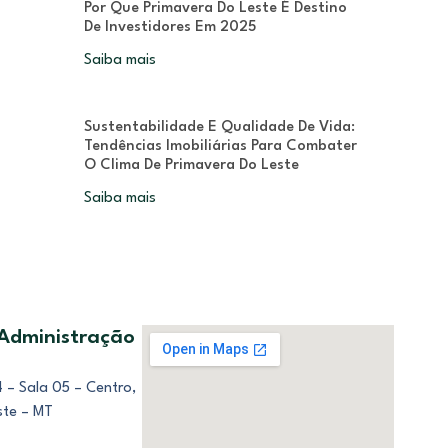
Por Que Primavera Do Leste É Destino
De Investidores Em 2025
Saiba mais
Sustentabilidade E Qualidade De Vida:
Tendências Imobiliárias Para Combater
O Clima De Primavera Do Leste
Saiba mais
 Administração
 – Sala 05 – Centro,
ste – MT