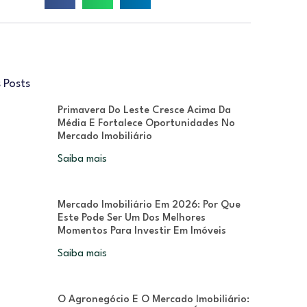
 Posts
Primavera Do Leste Cresce Acima Da
Média E Fortalece Oportunidades No
Mercado Imobiliário
Saiba mais
Mercado Imobiliário Em 2026: Por Que
Este Pode Ser Um Dos Melhores
Momentos Para Investir Em Imóveis
Saiba mais
O Agronegócio E O Mercado Imobiliário: