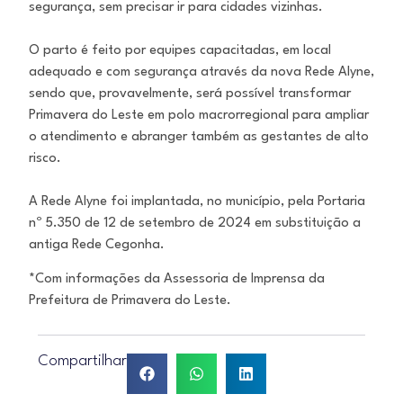
segurança, sem precisar ir para cidades vizinhas.
O parto é feito por equipes capacitadas, em local
adequado e com segurança através da nova Rede Alyne,
sendo que, provavelmente, será possível transformar
Primavera do Leste em polo macrorregional para ampliar
o atendimento e abranger também as gestantes de alto
risco.
A Rede Alyne foi implantada, no município, pela Portaria
nº 5.350 de 12 de setembro de 2024 em substituição a
antiga Rede Cegonha.
*Com informações da Assessoria de Imprensa da
Prefeitura de Primavera do Leste.
Compartilhar