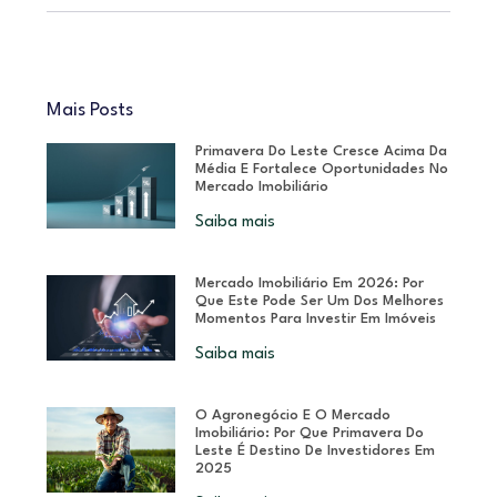
Mais Posts
Primavera Do Leste Cresce Acima Da
Média E Fortalece Oportunidades No
Mercado Imobiliário
Saiba mais
Mercado Imobiliário Em 2026: Por
Que Este Pode Ser Um Dos Melhores
Momentos Para Investir Em Imóveis
Saiba mais
O Agronegócio E O Mercado
Imobiliário: Por Que Primavera Do
Leste É Destino De Investidores Em
2025