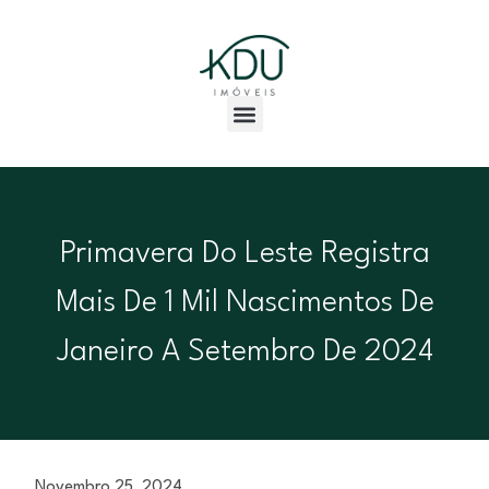
Primavera Do Leste Registra
Mais De 1 Mil Nascimentos De
Janeiro A Setembro De 2024
Novembro 25, 2024