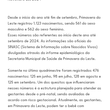
Desde o início do ano até fim de setembro, Primavera do
Leste registrou 1.123 nascimentos, sendo 561 do sexo
masculino e 562 do sexo feminino.
Esses números são referentes ao início deste ano até
setembro de 2024. As informações são oficiais do
SINASC (Sistema de Informação sobre Nascidos Vivos)
divulgadas através do informe epidemiológico da
Secretaria Municipal de Saúde de Primavera do Leste.
Somente no último quadrimestre foram registrados 476
nascimentos: 125 em junho, 98 em julho, 128 em agosto e
125 em setembro. Um dos quesitos que influenciaram
nesses números é a estrutura planejada para atender as
gestantes desde o pré-natal, sendo avaliadas de
acordo com risco gestacional. Atualmente, as gestantes,
em Primavera do Leste, podem ter o bebê com