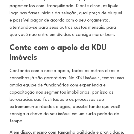
pagamentos com tranquilidade. Diante disso, estipule,
logo nas fases iniciais da seleção, qual preço de aluguel
é possível pagar de acordo com o seu orçamento,
atentando-se para seus outros custos mensais, para
que você não entre em dívidas e consiga morar bem.
Conte com o apoio da KDU
Imóveis
Contando com o nosso apoio, todas as outras dicas e
conselhos já são garantidas. Na KDU Imóveis, temos uma
ampla equipe de funcionários com experiência e
capacitação nos segmentos imobiliários, por isso as
burocracias são facilitadas e os processos são
extremamente rápidos e agéis, possibilitando que você
consiga a chave do seu imóvel em um curto período de
tempo.
Além disso, mesmo com tamanha agilidade e praticidade,