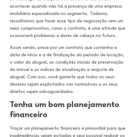
acontecer quando não há a presença de uma empresa
imobiliária especializada no segmento. Todavia,
ressaltamos que fazer esse tipo de negociação sem um
meio comprovativo, como o contrato, é uma atitude que
ocasionará problemas e dores de cabeça no futuro.
Assim sendo, preze por um contrato que contenha a
data de início e a de finalização do período de locação,
o valor do aluguel, as condições iniciais de preservação
do imóvel e os indíces de atualização e reajuste de
aluguel. Com isso, você garante que todos os seus
deveres sejam explicitados nas normativas e os seus
direitos sejam salvaguardados.
Tenha um bom planejamento
financeiro
Traçar um planejamento financeiro é primordial para que
inadimplências sejam evitadas e seja possível realizar os