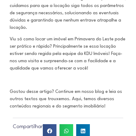
cuidamos para que a locação siga todos os parâmetros
de segurança necessários, solucionando as eventuais
dúvidas e garantindo que nenhum entrave atrapalhe a
locação.
Viu só como locar um imóvel em Primavera do Leste pode
ser prático e rápido? Principalmente se essa locação
estiver sendo regida pela equipe da KDU Imóveis! Faça-
nos uma visita e surpreenda-se com a facilidade e a
qualidade que vamos oferecer a você!
Gostou desse artigo? Continue em nosso blog e leia os
outros textos que trouxemos. Aqui, temos diversos
conteúdos regionais e do segmento imobiliário!
Compartilhar