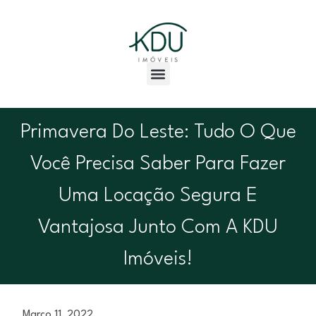
Primavera Do Leste: Tudo O Que
Você Precisa Saber Para Fazer
Uma Locação Segura E
Vantajosa Junto Com A KDU
Imóveis!
Março 11, 2022