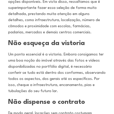
opções disponíveis. Em vista disso, ressaltamos que é
superimportante fazer essa seleção de forma muito
detalhada, prestando muita atenção em alguns
detalhes, como infraestrutura, localização, número de
cômodos e proximidade com escolas, farmácias,
padarias, mercados e demais centros comerciais.
Não esqueça da vistoria
Um ponto essencial é a vistoria. Embora consigamos ter
uma boa noção do imóvel através das fotos e vídeos
disponibilizadas no portfólio digital, é necessário
conferir se tudo está dentro dos conformes, observando
todos os aspectos, dos gerais até os específicos. Por
isso, cheque a infraestrutura, encanamento, pias e
tubulações do seu futuro lar.
Não dispense o contrato
De modo geral, locações sem contrato costumam