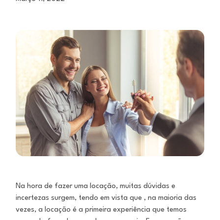
Na hora de fazer uma locação, muitas dúvidas e
incertezas surgem, tendo em vista que , na maioria das
vezes, a locação é a primeira experiência que temos