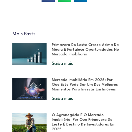
Mais Posts
Primavera Do Leste Cresce Acima Da
Média E Fortalece Oportunidades No
Mercado Imobiliário
Saiba mais
Mercado Imobiliário Em 2026: Por
Que Este Pode Ser Um Dos Melhores
Momentos Para Investir Em Imóveis
Saiba mais
O Agronegócio E O Mercado
Imobiliário: Por Que Primavera Do
Leste É Destino De Investidores Em
2025