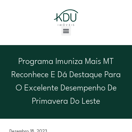
Programa Imuniza Mais MT
Reconhece E Dá Destaque Para
O Excelente Desempenho De
Primavera Do Leste
Dezembro 18, 2023