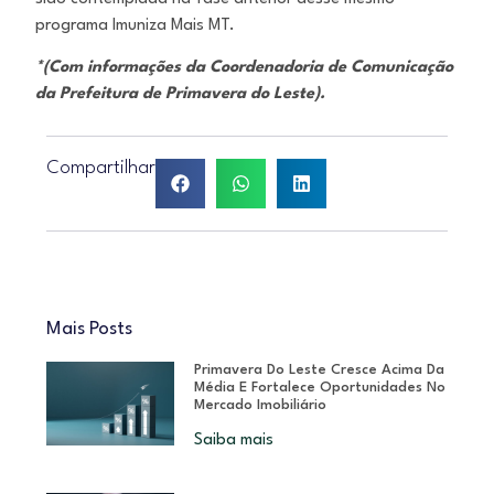
programa Imuniza Mais MT.
*(Com informações da Coordenadoria de Comunicação
da Prefeitura de Primavera do Leste).
Compartilhar
Mais Posts
Primavera Do Leste Cresce Acima Da
Média E Fortalece Oportunidades No
Mercado Imobiliário
Saiba mais