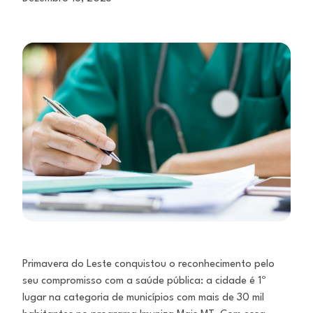
Primavera do Leste conquistou o reconhecimento pelo
seu compromisso com a saúde pública: a cidade é 1º
lugar na categoria de municípios com mais de 30 mil