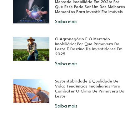
Mercado Imobiliário Em 2026: Por
Que Este Pode Ser Um Dos Melhores
Momentos Para Investir Em Imóveis
Saiba mais
O Agronegócio E O Mercado
Imobiliário: Por Que Primavera Do
Leste É Destino De Investidores Em
2025
Saiba mais
Sustentabilidade E Qualidade De
Vida: Tendências Imobiliárias Para
Combater O Clima De Primavera Do
Leste
Saiba mais