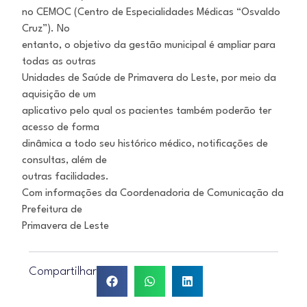
no CEMOC (Centro de Especialidades Médicas “Osvaldo
Cruz”). No
entanto, o objetivo da gestão municipal é ampliar para
todas as outras
Unidades de Saúde de Primavera do Leste, por meio da
aquisição de um
aplicativo pelo qual os pacientes também poderão ter
acesso de forma
dinâmica a todo seu histórico médico, notificações de
consultas, além de
outras facilidades.
Com informações da Coordenadoria de Comunicação da
Prefeitura de
Primavera de Leste
Compartilhar