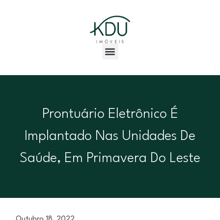
Prontuário Eletrônico É
Implantado Nas Unidades De
Saúde, Em Primavera Do Leste
Outubro 18, 2022