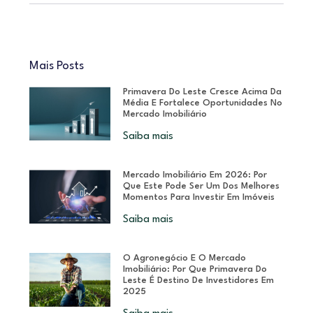
Mais Posts
Primavera Do Leste Cresce Acima Da
Média E Fortalece Oportunidades No
Mercado Imobiliário
Saiba mais
Mercado Imobiliário Em 2026: Por
Que Este Pode Ser Um Dos Melhores
Momentos Para Investir Em Imóveis
Saiba mais
O Agronegócio E O Mercado
Imobiliário: Por Que Primavera Do
Leste É Destino De Investidores Em
2025