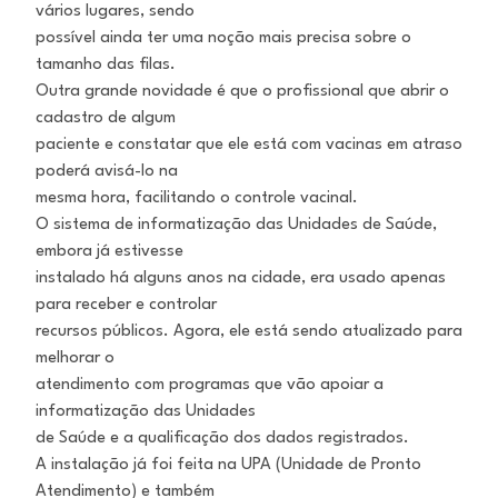
vários lugares, sendo
possível ainda ter uma noção mais precisa sobre o
tamanho das filas.
Outra grande novidade é que o profissional que abrir o
cadastro de algum
paciente e constatar que ele está com vacinas em atraso
poderá avisá-lo na
mesma hora, facilitando o controle vacinal.
O sistema de informatização das Unidades de Saúde,
embora já estivesse
instalado há alguns anos na cidade, era usado apenas
para receber e controlar
recursos públicos. Agora, ele está sendo atualizado para
melhorar o
atendimento com programas que vão apoiar a
informatização das Unidades
de Saúde e a qualificação dos dados registrados.
A instalação já foi feita na UPA (Unidade de Pronto
Atendimento) e também