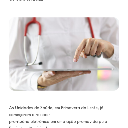
As Unidades de Saúde, em Primavera do Leste, já
começaram a receber
prontuário eletrônico em uma ação promovida pela