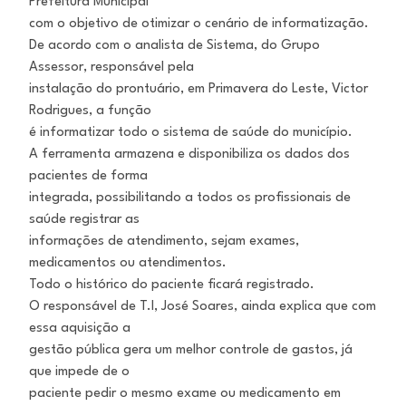
Prefeitura Municipal
com o objetivo de otimizar o cenário de informatização.
De acordo com o analista de Sistema, do Grupo
Assessor, responsável pela
instalação do prontuário, em Primavera do Leste, Victor
Rodrigues, a função
é informatizar todo o sistema de saúde do município.
A ferramenta armazena e disponibiliza os dados dos
pacientes de forma
integrada, possibilitando a todos os profissionais de
saúde registrar as
informações de atendimento, sejam exames,
medicamentos ou atendimentos.
Todo o histórico do paciente ficará registrado.
O responsável de T.I, José Soares, ainda explica que com
essa aquisição a
gestão pública gera um melhor controle de gastos, já
que impede de o
paciente pedir o mesmo exame ou medicamento em