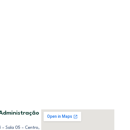
 Administração
 – Sala 05 – Centro,