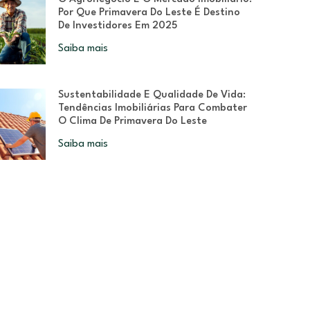
Por Que Primavera Do Leste É Destino
De Investidores Em 2025
Saiba mais
Sustentabilidade E Qualidade De Vida:
Tendências Imobiliárias Para Combater
O Clima De Primavera Do Leste
Saiba mais