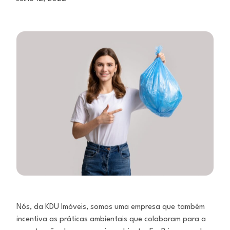
Nós, da KDU Imóveis, somos uma empresa que também
incentiva as práticas ambientais que colaboram para a