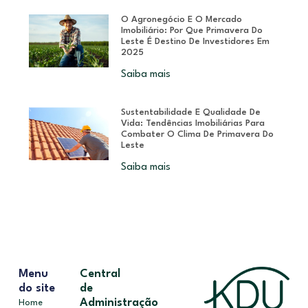
O Agronegócio E O Mercado
Imobiliário: Por Que Primavera Do
Leste É Destino De Investidores Em
2025
Saiba mais
Sustentabilidade E Qualidade De
Vida: Tendências Imobiliárias Para
Combater O Clima De Primavera Do
Leste
Saiba mais
Menu
Central
do site
de
Administração
Home