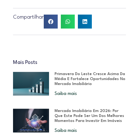
Compartilhar
Mais Posts
Primavera Do Leste Cresce Acima Da
Média E Fortalece Oportunidades No
Mercado Imobiliário
Saiba mais
Mercado Imobiliário Em 2026: Por
Que Este Pode Ser Um Dos Melhores
Momentos Para Investir Em Imóveis
Saiba mais