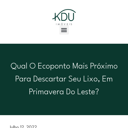
Qual O Ecoponto Mais Próximo
Para Descartar Seu Lixo, Em
Primavera Do Leste?
Julho 12, 2022