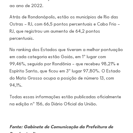
ao ano de 2022.
Atrás de Rondonópolis, estão os municípios de Rio das
Ostras – RJ, com 66,5 pontos percentuais e Cabo Frio –
RJ, que registrou um aumento de 64,2 pontos
percentuais.
No ranking dos Estados que tiveram a melhor pontuação
em cada categoria estão Goiás, em 1º lugar com
99,46%, seguido por Rondônia – que recebeu 98,21% e
Espírito Santo, que ficou em 3º lugar 97,80%. O Estado
do Mato Grosso ocupa a posição de número 13, com
94,1%.
Todas essas informações estão publicadas oficialmente
na edição nº 156, do Diário Oficial da União.
Fonte: Gabinete de Comunicação da Prefeitura de