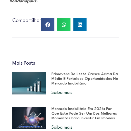
Rondonópolis.
Compartilhar
Mais Posts
Primavera Do Leste Cresce Acima Da
Média E Fortalece Oportunidades No
Mercado Imobiliário
Saiba mais
Mercado Imobiliário Em 2026: Por
Que Este Pode Ser Um Dos Melhores
Momentos Para Investir Em Imóveis
Saiba mais