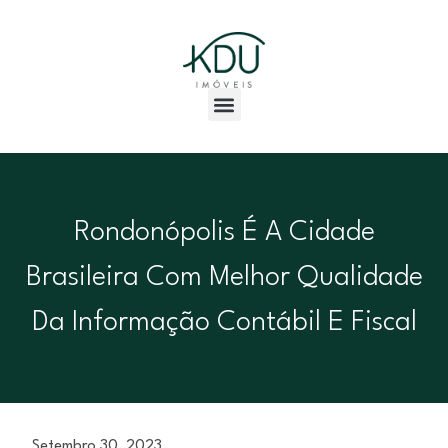
Rondonópolis É A Cidade
Brasileira Com Melhor Qualidade
Da Informação Contábil E Fiscal
Setembro 30, 2023