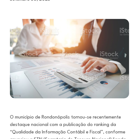
O município de Rondonópolis tornou-se recentemente
destaque nacional com a publicação do ranking da
“Qualidade da Informação Contábil e Fiscal”, conforme