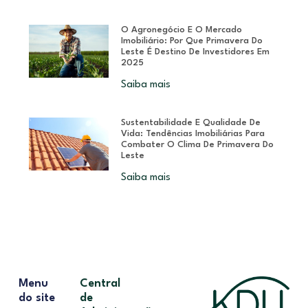
O Agronegócio E O Mercado
Imobiliário: Por Que Primavera Do
Leste É Destino De Investidores Em
2025
Saiba mais
Sustentabilidade E Qualidade De
Vida: Tendências Imobiliárias Para
Combater O Clima De Primavera Do
Leste
Saiba mais
Menu
Central
do site
de