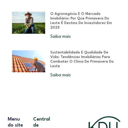
O Agronegócio E O Mercado
Imobiliário: Por Que Primavera Do
Leste É Destino De Investidores Em
2025
Saiba mais
Sustentabilidade E Qualidade De
Vida: Tendências Imobiliárias Para
Combater O Clima De Primavera Do
Leste
Saiba mais
Menu
Central
do site
de