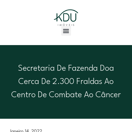
Secretaria De Fazenda Doa
Cerca De 2.300 Fraldas Ao
Centro De Combate Ao Câncer
Janeiro 14, 2022