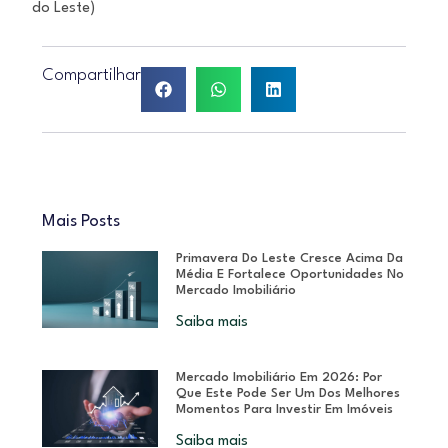
do Leste)
Compartilhar
Mais Posts
Primavera Do Leste Cresce Acima Da
Média E Fortalece Oportunidades No
Mercado Imobiliário
Saiba mais
Mercado Imobiliário Em 2026: Por
Que Este Pode Ser Um Dos Melhores
Momentos Para Investir Em Imóveis
Saiba mais