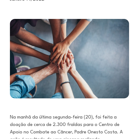
Na manhã da última segunda-feira (20), foi feita a
doação de cerca de 2.300 fraldas para o Centro de
Apoio no Combate ao Câncer, Padre Onesto Costa. A