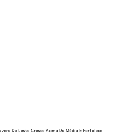
avera Do Leste Cresce Acima Da Média E Fortalece