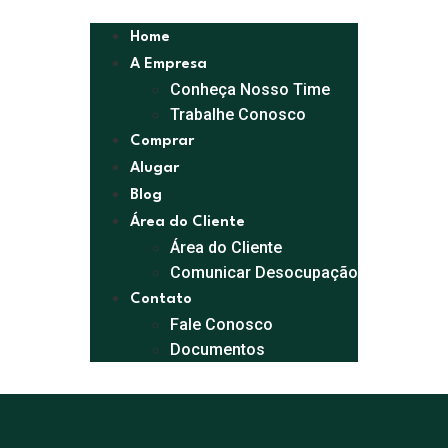
Home
A Empresa
Conheça Nosso Time
Trabalhe Conosco
Comprar
Alugar
Blog
Área do Cliente
Área do Cliente
Comunicar Desocupação
Contato
Fale Conosco
Documentos