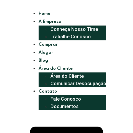
Home
A Empresa
Conheça Nosso Time
Trabalhe Conosco
Comprar
Alugar
Blog
Área do Cliente
Área do Cliente
Comunicar Desocupação
Contato
Fale Conosco
Documentos