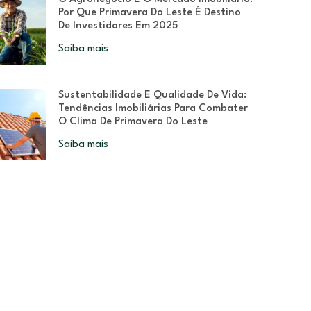
Por Que Primavera Do Leste É Destino
De Investidores Em 2025
Saiba mais
Sustentabilidade E Qualidade De Vida:
Tendências Imobiliárias Para Combater
O Clima De Primavera Do Leste
Saiba mais