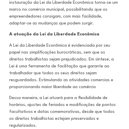
instauração da Lei da Liberdade Econômica torna-se um
marco no comércio municipal, possibilitando que os
empreendedores consigam, com mais facilidade,
adaptar-se as mudanças que podem surgir.
A atuação da Lei da Liberdade Econômica
A Lei da Liberdade Econômica é evidenciada por seu
papel nas simplificações burocráticas, sem que os
direitos trabalhistas sejam prejudicados. Em síntese, a
Lei é uma ferramenta de facilitação que garante ao
trabalhador que todos os seus direitos sejam
resguardados. Estimulando as atividades comercias e
proporcionando maior liberdade ao comércio
Dessa maneira, a Lei atuará para a flexibilidade de
horários, ajustes de feriados e modificações de pontos
facultativos e datas comemorativas, desde que todos
os direitos trabalhistas estejam preservados e
regularizados.