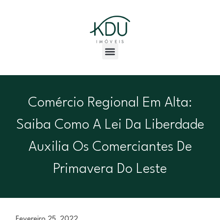
Comércio Regional Em Alta:
Saiba Como A Lei Da Liberdade
Auxilia Os Comerciantes De
Primavera Do Leste
Fevereiro 25, 2022