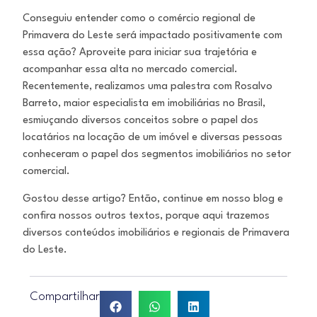
Conseguiu entender como o comércio regional de
Primavera do Leste será impactado positivamente com
essa ação? Aproveite para iniciar sua trajetória e
acompanhar essa alta no mercado comercial.
Recentemente, realizamos uma palestra com Rosalvo
Barreto, maior especialista em imobiliárias no Brasil,
esmiuçando diversos conceitos sobre o papel dos
locatários na locação de um imóvel e diversas pessoas
conheceram o papel dos segmentos imobiliários no setor
comercial.
Gostou desse artigo? Então, continue em nosso blog e
confira nossos outros textos, porque aqui trazemos
diversos conteúdos imobiliários e regionais de Primavera
do Leste.
Compartilhar