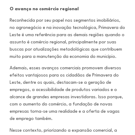
O avanço no comércio regional
Reconhecida por seu papel nos segmentos imobiliários,
no agronegócio e na inovação tecnológica, Primavera do
Leste é uma referência para as demais regiões quando o
assunto é comércio regional, principalmente por suas
buscas por atualizações metodológicas que contribuem
muito para a manutenção da economia do município.
Ademais, esses avanços comerciais promovem diversos
efeitos vantajosos para os cidadãos de Primavera do
Leste, dentre os quais, destacam-se a geração de
empregos, a acessibilidade de produtos variados e o
alcance de grandes empresas investidoras. Isso porque,
com o aumento do comércio, a fundação de novas
empresas torna-se uma realidade e a oferta de vagas
de emprego também.
Nesse contexto, priorizando a expansão comercial, a