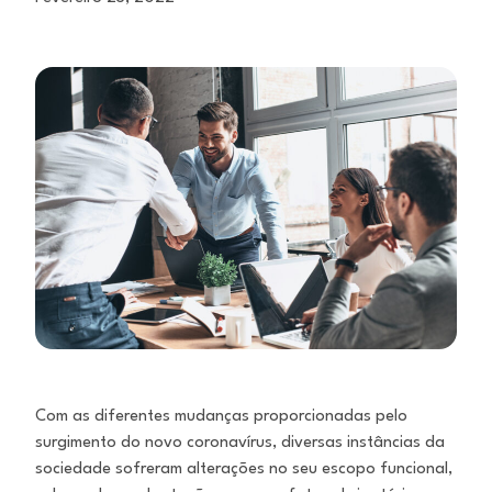
Com as diferentes mudanças proporcionadas pelo
surgimento do novo coronavírus, diversas instâncias da
sociedade sofreram alterações no seu escopo funcional,