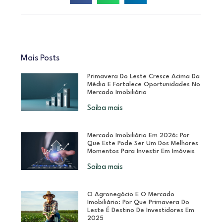
Mais Posts
Primavera Do Leste Cresce Acima Da
Média E Fortalece Oportunidades No
Mercado Imobiliário
Saiba mais
Mercado Imobiliário Em 2026: Por
Que Este Pode Ser Um Dos Melhores
Momentos Para Investir Em Imóveis
Saiba mais
O Agronegócio E O Mercado
Imobiliário: Por Que Primavera Do
Leste É Destino De Investidores Em
2025