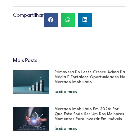
Compartilhar
Mais Posts
Primavera Do Leste Cresce Acima Da
Média E Fortalece Oportunidades No
Mercado Imobiliário
Saiba mais
Mercado Imobiliário Em 2026: Por
Que Este Pode Ser Um Dos Melhores
Momentos Para Investir Em Imóveis
Saiba mais