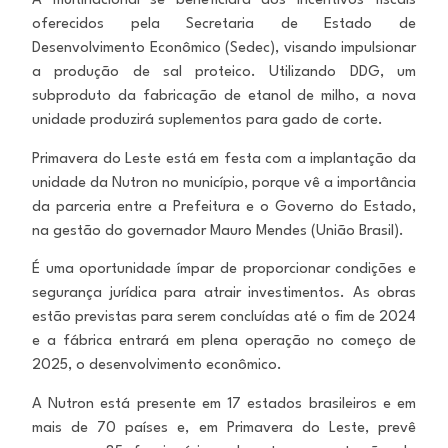
A multinacional se beneficiará dos incentivos fiscais
oferecidos pela Secretaria de Estado de
Desenvolvimento Econômico (Sedec), visando impulsionar
a produção de sal proteico. Utilizando DDG, um
subproduto da fabricação de etanol de milho, a nova
unidade produzirá suplementos para gado de corte.
Primavera do Leste está em festa com a implantação da
unidade da Nutron no município, porque vê a importância
da parceria entre a Prefeitura e o Governo do Estado,
na gestão do governador Mauro Mendes (União Brasil).
É uma oportunidade ímpar de proporcionar condições e
segurança jurídica para atrair investimentos. As obras
estão previstas para serem concluídas até o fim de 2024
e a fábrica entrará em plena operação no começo de
2025, o desenvolvimento econômico.
A Nutron está presente em 17 estados brasileiros e em
mais de 70 países e, em Primavera do Leste, prevê