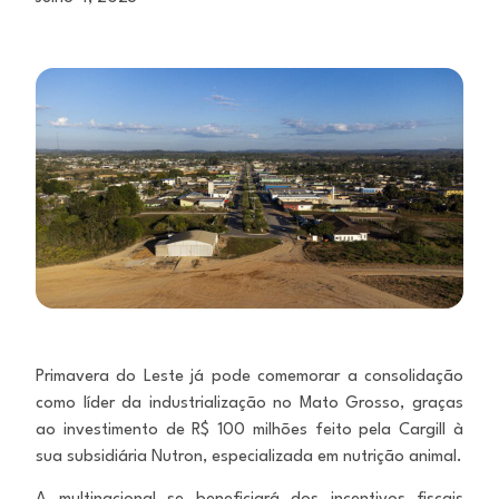
Primavera do Leste já pode comemorar a consolidação
como líder da industrialização no Mato Grosso, graças
ao investimento de R$ 100 milhões feito pela Cargill à
sua subsidiária Nutron, especializada em nutrição animal.