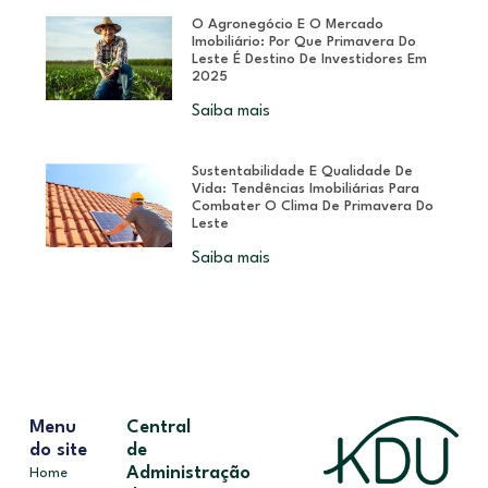
O Agronegócio E O Mercado
Imobiliário: Por Que Primavera Do
Leste É Destino De Investidores Em
2025
Saiba mais
Sustentabilidade E Qualidade De
Vida: Tendências Imobiliárias Para
Combater O Clima De Primavera Do
Leste
Saiba mais
Menu
Central
do site
de
Administração
Home