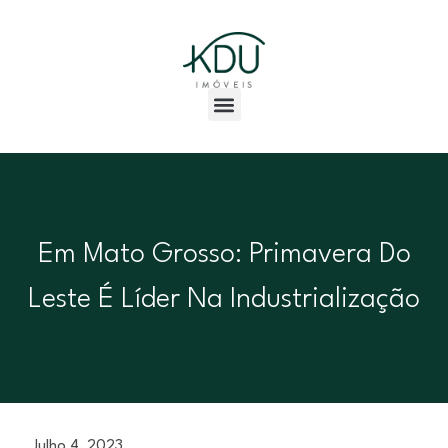
Em Mato Grosso: Primavera Do
Leste É Líder Na Industrialização
Julho 4, 2023