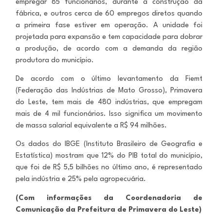
empregar 85 funcionários, durante a construção da
fábrica, e outros cerca de 60 empregos diretos quando
a primeira fase estiver em operação. A unidade foi
projetada para expansão e tem capacidade para dobrar
a produção, de acordo com a demanda da região
produtora do município.
De acordo com o último levantamento da Fiemt
(Federação das Indústrias de Mato Grosso), Primavera
do Leste, tem mais de 480 indústrias, que empregam
mais de 4 mil funcionários. Isso significa um movimento
de massa salarial equivalente a R$ 94 milhões.
Os dados do IBGE (Instituto Brasileiro de Geografia e
Estatística) mostram que 12% do PIB total do município,
que foi de R$ 5,5 bilhões no último ano, é representado
pela indústria e 25% pela agropecuária.
(Com informações da Coordenadoria de
Comunicação da Prefeitura de Primavera do Leste)