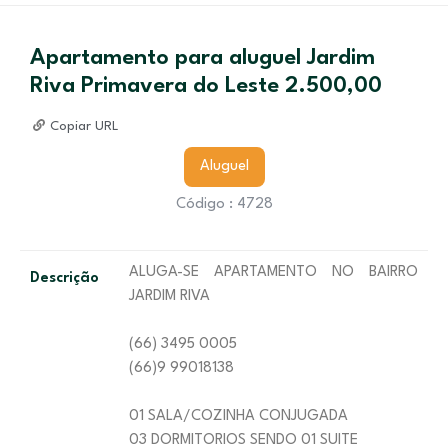
Apartamento para aluguel Jardim
Riva Primavera do Leste 2.500,00
Copiar URL
Aluguel
Código : 4728
ALUGA-SE APARTAMENTO NO BAIRRO
Descrição
JARDIM RIVA
(66) 3495 0005
(66)9 99018138
01 SALA/COZINHA CONJUGADA
03 DORMITORIOS SENDO 01 SUITE