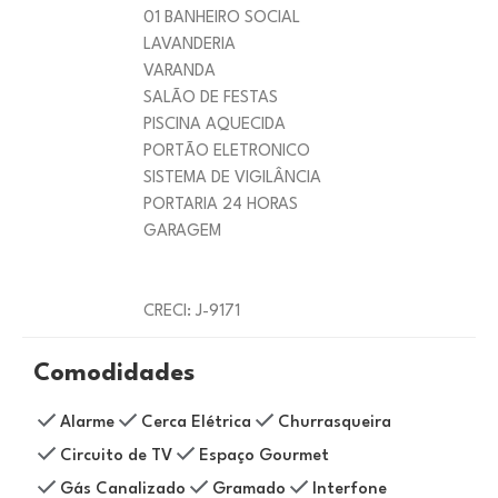
01 BANHEIRO SOCIAL
LAVANDERIA
VARANDA
SALÃO DE FESTAS
PISCINA AQUECIDA
PORTÃO ELETRONICO
SISTEMA DE VIGILÂNCIA
PORTARIA 24 HORAS
GARAGEM
CRECI: J-9171
Comodidades
Alarme
Cerca Elétrica
Churrasqueira
Circuito de TV
Espaço Gourmet
Gás Canalizado
Gramado
Interfone