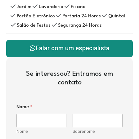
Jardim
Lavanderia
Piscina
Portão Eletrônico
Portaria 24 Horas
Quintal
Salão de Festas
Segurança 24 Horas
Falar com um especialista
Se interessou? Entramos em
contato
Nome
*
Nome
Sobrenome