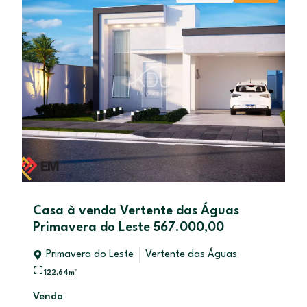
I
Casa à venda Vertente das Águas
Primavera do Leste 567.000,00
Primavera do Leste
Vertente das Águas
122,64
m²
Venda