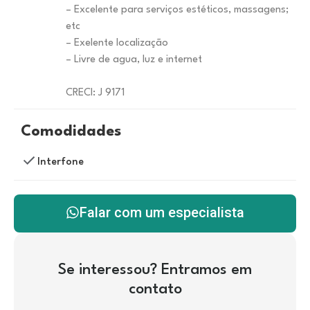
– Excelente para serviços estéticos, massagens;
etc
– Exelente localização
– Livre de agua, luz e internet
CRECI: J 9171
Comodidades
Interfone
Falar com um especialista
Se interessou? Entramos em
contato