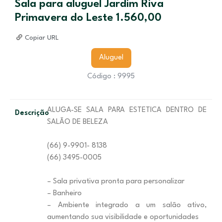
Sala para aluguel Jardim Riva
Primavera do Leste 1.560,00
Copiar URL
Aluguel
Código : 9995
ALUGA-SE SALA PARA ESTETICA DENTRO DE
Descrição
SALÃO DE BELEZA
(66) 9-9901- 8138
(66) 3495-0005
– Sala privativa pronta para personalizar
– Banheiro
– Ambiente integrado a um salão ativo,
aumentando sua visibilidade e oportunidades