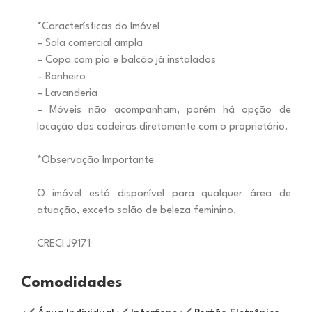
*Características do Imóvel
– Sala comercial ampla
– Copa com pia e balcão já instalados
– Banheiro
– Lavanderia
– Móveis não acompanham, porém há opção de
locação das cadeiras diretamente com o proprietário.
*Observação Importante
O imóvel está disponível para qualquer área de
atuação, exceto salão de beleza feminino.
CRECI J9171
Comodidades