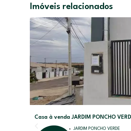
Imóveis relacionados
Casa à venda JARDIM PONCHO VERDE
JARDIM PONCHO VERDE