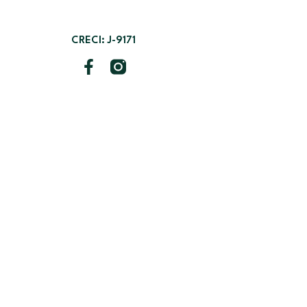
CRECI: J-9171