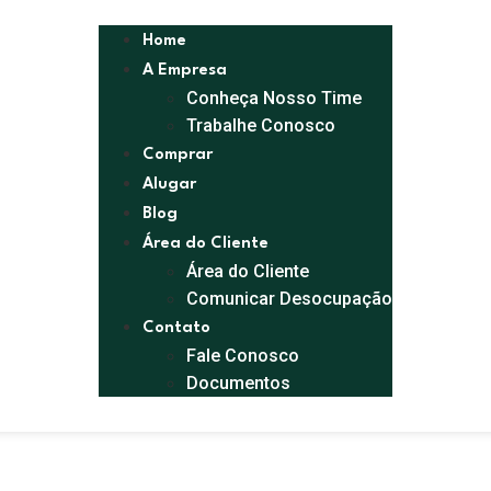
Home
A Empresa
Conheça Nosso Time
Trabalhe Conosco
Comprar
Alugar
Blog
Área do Cliente
Área do Cliente
Comunicar Desocupação
Contato
Fale Conosco
Documentos