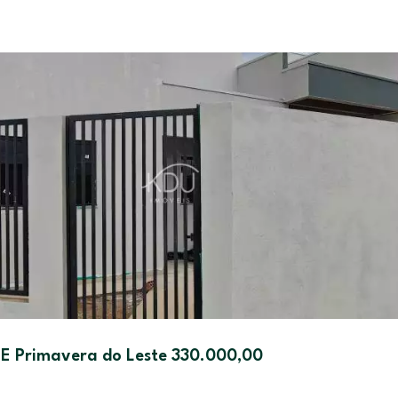
 Primavera do Leste 330.000,00