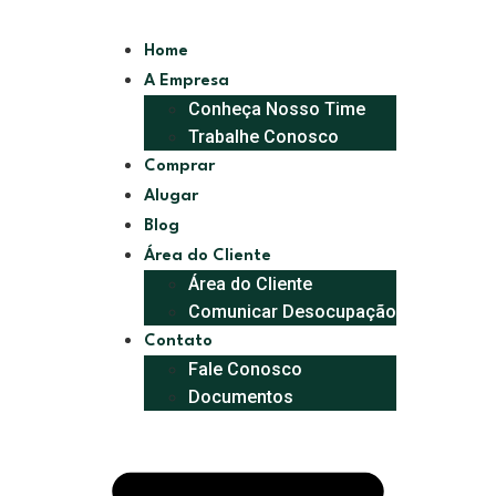
Home
A Empresa
Conheça Nosso Time
Trabalhe Conosco
Comprar
Alugar
Blog
Área do Cliente
Área do Cliente
Comunicar Desocupação
Contato
Fale Conosco
Documentos