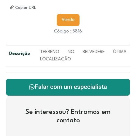
Copiar URL
Venda
Código : 5816
TERRENO NO BELVEDERE ÓTIMA
Descrição
LOCALIZAÇÃO
Falar com um especialista
Se interessou? Entramos em
contato