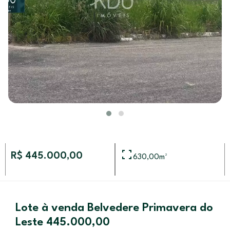
R$ 445.000,00
630,00
m²
Lote à venda Belvedere Primavera do
Leste 445.000,00