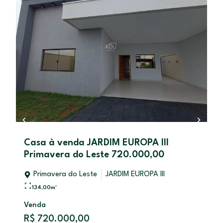
Casa à venda JARDIM EUROPA III
Primavera do Leste 720.000,00
Primavera do Leste
JARDIM EUROPA III
134,00
m²
Venda
R$ 720.000,00