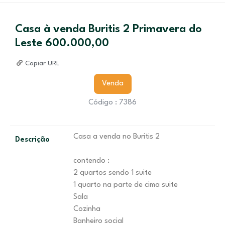
Casa à venda Buritis 2 Primavera do
Leste 600.000,00
Copiar URL
Venda
Código : 7386
Casa a venda no Buritis 2
Descrição
contendo :
2 quartos sendo 1 suite
1 quarto na parte de cima suite
Sala
Cozinha
Banheiro social