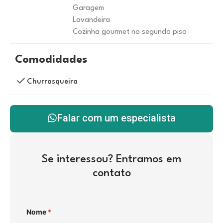
Garagem
Lavandeira
Cozinha gourmet no segundo piso
Comodidades
Churrasqueira
Falar com um especialista
Se interessou? Entramos em
contato
Nome
*