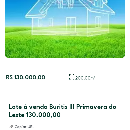
R$ 130.000,00
200,00
m²
Lote à venda Buritis III Primavera do
Leste 130.000,00
Copiar URL