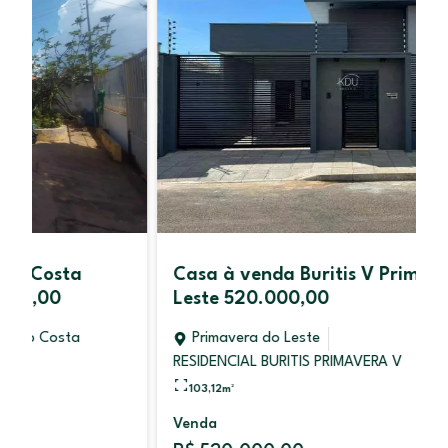
Casa à venda Buritis V Primavera do
Leste 520.000,00
Primavera do Leste
RESIDENCIAL BURITIS PRIMAVERA V
103,12
m²
Venda