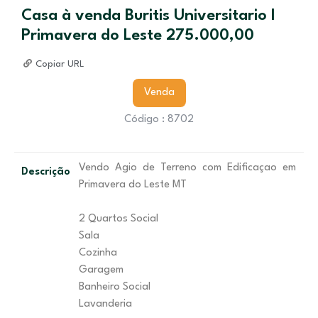
Casa à venda Buritis Universitario I
Primavera do Leste 275.000,00
Copiar URL
Venda
Código : 8702
Vendo Agio de Terreno com Edificaçao em
Descrição
Primavera do Leste MT
2 Quartos Social
Sala
Cozinha
Garagem
Banheiro Social
Lavanderia