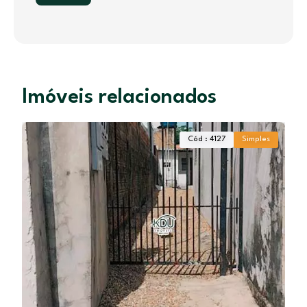
Imóveis relacionados
Cód : 4127
Simples