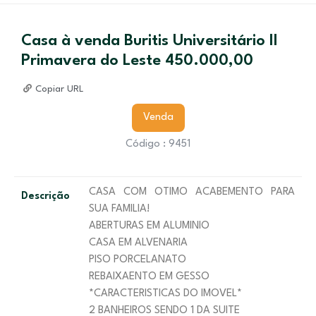
Casa à venda Buritis Universitário II
Primavera do Leste 450.000,00
Copiar URL
Venda
Código : 9451
CASA COM OTIMO ACABEMENTO PARA
Descrição
SUA FAMILIA!
ABERTURAS EM ALUMINIO
CASA EM ALVENARIA
PISO PORCELANATO
REBAIXAENTO EM GESSO
*CARACTERISTICAS DO IMOVEL*
2 BANHEIROS SENDO 1 DA SUITE