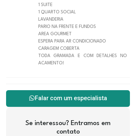
1 SUITE
1 QUARTO SOCIAL
LAVANDERIA
PARIO NA FRENTE E FUNDOS
AREA GOURMET
ESPERA PARA AR CONDICIONADO
CARAGEM COBERTA
TODA GRAMADA E COM DETALHES NO
ACAMENTO!
Falar com um especialista
Se interessou? Entramos em
contato