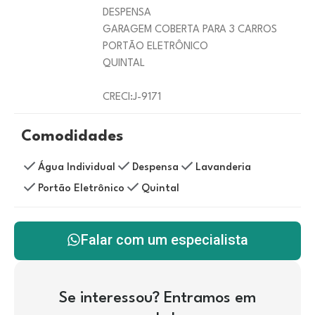
DESPENSA
GARAGEM COBERTA PARA 3 CARROS
PORTÃO ELETRÔNICO
QUINTAL
CRECI:J-9171
Comodidades
Água Individual
Despensa
Lavanderia
Portão Eletrônico
Quintal
Falar com um especialista
Se interessou? Entramos em