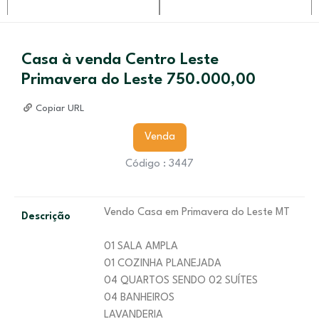
Casa à venda Centro Leste
Primavera do Leste 750.000,00
Copiar URL
Venda
Código : 3447
Vendo Casa em Primavera do Leste MT
Descrição
01 SALA AMPLA
01 COZINHA PLANEJADA
04 QUARTOS SENDO 02 SUÍTES
04 BANHEIROS
LAVANDERIA