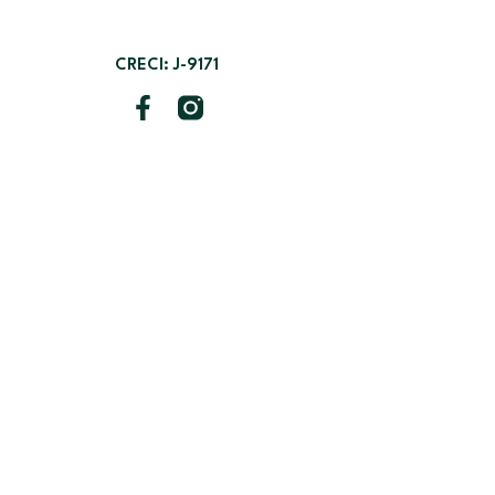
CRECI: J-9171