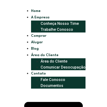
Home
A Empresa
Conheça Nosso Time
Trabalhe Conosco
Comprar
Alugar
Blog
Área do Cliente
Área do Cliente
Comunicar Desocupação
Contato
Fale Conosco
Documentos