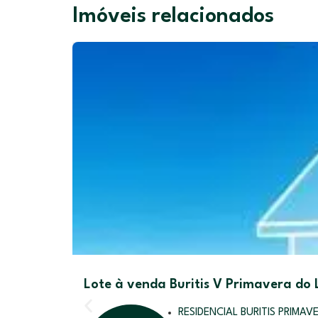
Imóveis relacionados
Lote à venda Buritis V Primavera do
RESIDENCIAL BURITIS PRIMAV