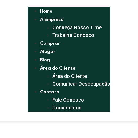
Home
A Empresa
Conheça Nosso Time
Trabalhe Conosco
Comprar
Alugar
Blog
Área do Cliente
Área do Cliente
Comunicar Desocupação
Contato
Fale Conosco
Documentos