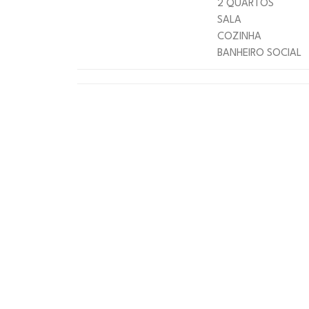
2 QUARTOS
SALA
COZINHA
BANHEIRO SOCIAL