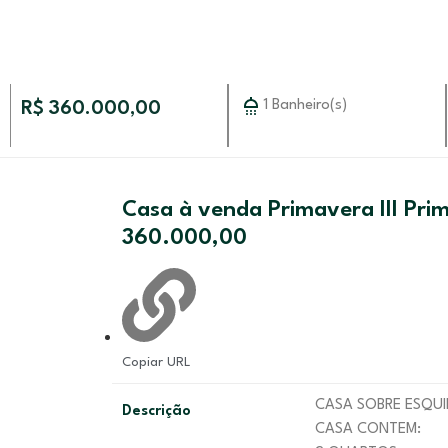
1 Banheiro(s)
R$ 360.000,00
Casa à venda Primavera III Pri
360.000,00
Copiar URL
CASA SOBRE E
Descrição
CASA CONTEM: