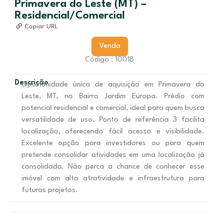
Primavera do Leste (MT) –
Residencial/Comercial
Copiar URL
Venda
Código : 10018
Descrição
Oportunidade única de aquisição em Primavera do
Leste, MT, no Bairro Jardim Europa. Prédio com
potencial residencial e comercial, ideal para quem busca
versatilidade de uso. Ponto de referência 3 facilita
localização, oferecendo fácil acesso e visibilidade.
Excelente opção para investidores ou para quem
pretende consolidar atividades em uma localização já
consolidada. Não perca a chance de conhecer esse
imóvel com alta atratividade e infraestrutura para
futuros projetos.