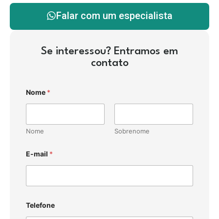
Falar com um especialista
Se interessou? Entramos em
contato
Nome
*
Nome
Sobrenome
E-mail
*
Telefone