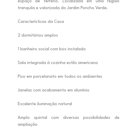
espaço de terreno. Localizada em uma região
tranquila e valorizada do Jardim Poncho Verde.
Características da Casa
2 dormitórios amplos
1 banheiro social com box instalado
Sala integrada à cozinha estilo americana
Piso em porcelanato em todos os ambientes
Janelas com acabamento em alumínio
Excelente iluminação natural
Amplo quintal com diversas possibilidades de
ampliação