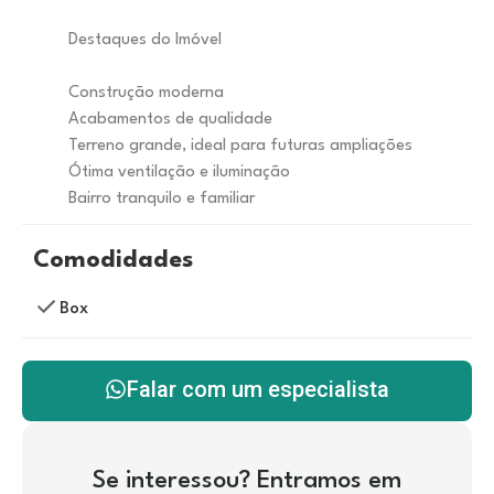
Destaques do Imóvel
Construção moderna
Acabamentos de qualidade
Terreno grande, ideal para futuras ampliações
Ótima ventilação e iluminação
Bairro tranquilo e familiar
Comodidades
Box
Falar com um especialista
Se interessou? Entramos em