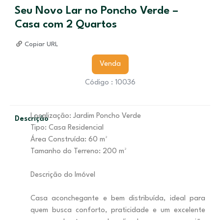
Seu Novo Lar no Poncho Verde –
Casa com 2 Quartos
Copiar URL
Venda
Código : 10036
Localização: Jardim Poncho Verde
Descrição
Tipo: Casa Residencial
Área Construída: 60 m²
Tamanho do Terreno: 200 m²
Descrição do Imóvel
Casa aconchegante e bem distribuída, ideal para
quem busca conforto, praticidade e um excelente