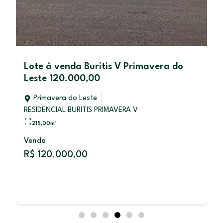
Lote à venda Buritis V Primavera do
Leste 120.000,00
Primavera do Leste
RESIDENCIAL BURITIS PRIMAVERA V
215,00
m²
Venda
R$ 120.000,00