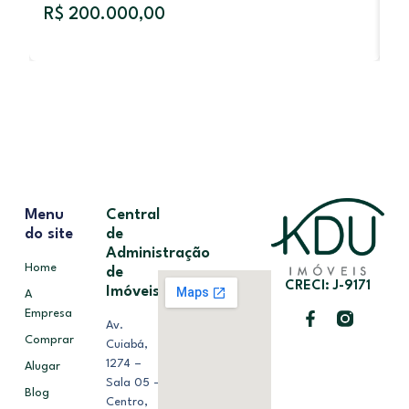
R$ 200.000,00
Menu
Central
do site
de
Administração
Home
de
CRECI: J-9171
Imóveis
A
Empresa
Av.
Comprar
Cuiabá,
1274 –
Alugar
Sala 05 –
Blog
Centro,