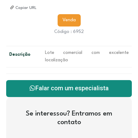
Copiar URL
Venda
Código : 6952
Lote comercial com excelente
Descrição
localização
Falar com um especialista
Se interessou? Entramos em
contato