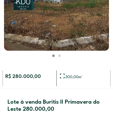
R$ 280.000,00
300,00
m²
Lote à venda Buritis II Primavera do
Leste 280.000,00