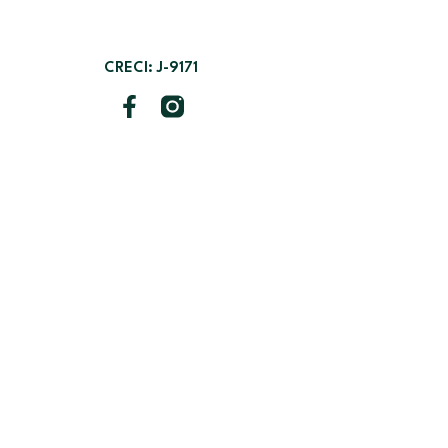
CRECI: J-9171