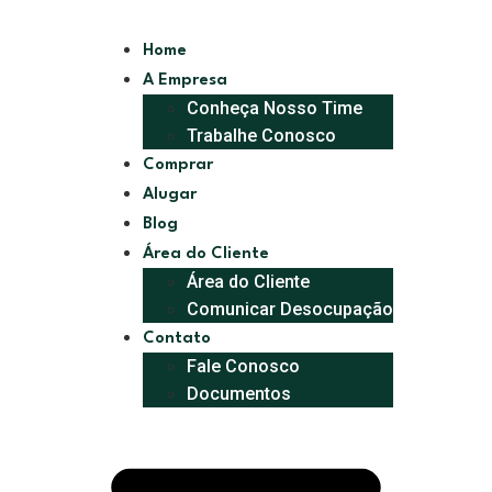
Home
A Empresa
Conheça Nosso Time
Trabalhe Conosco
Comprar
Alugar
Blog
Área do Cliente
Área do Cliente
Comunicar Desocupação
Contato
Fale Conosco
Documentos