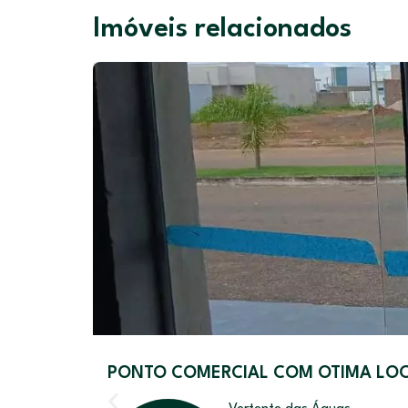
Imóveis relacionados
PONTO COMERCIAL COM OTIMA LO