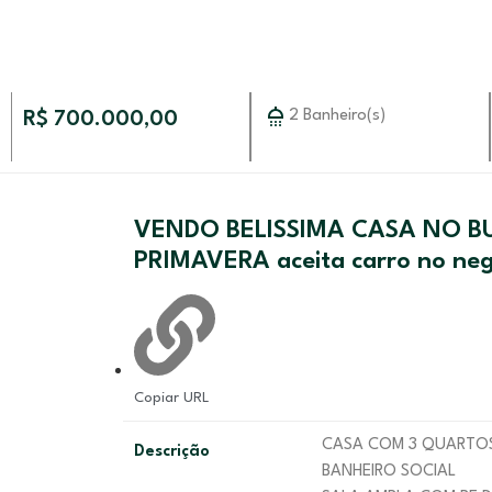
2 Banheiro(s)
R$ 700.000,00
VENDO BELISSIMA CASA NO BU
PRIMAVERA aceita carro no neg
Copiar URL
CASA COM 3 QUART
Descrição
BANHEIRO SOCIAL