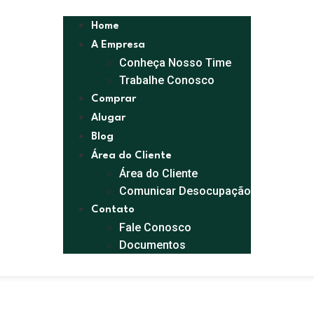
Home
A Empresa
Conheça Nosso Time
Trabalhe Conosco
Comprar
Alugar
Blog
Área do Cliente
Área do Cliente
Comunicar Desocupação
Contato
Fale Conosco
Documentos