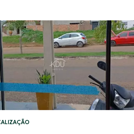
CALIZAÇÃO