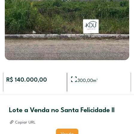
R$ 140.000,00
300,00
m²
Lote a Venda no Santa Felicidade ll
Copiar URL