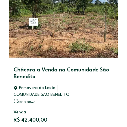
Chácara a Venda na Comunidade São
Benedito
Primavera do Leste
COMUNIDADE SAO BENEDITO
1300,00
m²
Venda
R$ 42.400,00