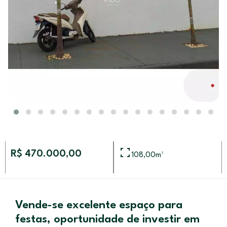
R$ 470.000,00
108,00
m²
Vende-se excelente espaço para
festas, oportunidade de investir em