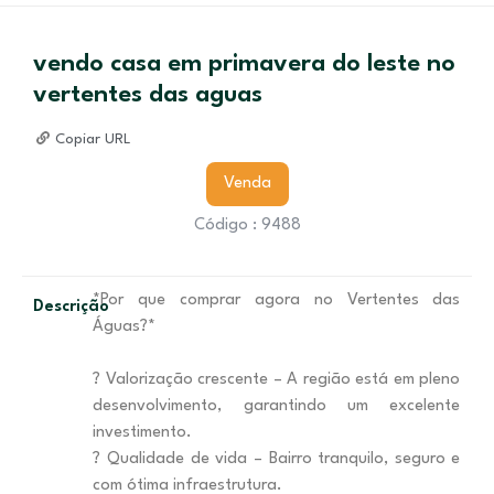
vendo casa em primavera do leste no
vertentes das aguas
Copiar URL
Venda
Código : 9488
*Por que comprar agora no Vertentes das
Descrição
Águas?*
? Valorização crescente – A região está em pleno
desenvolvimento, garantindo um excelente
investimento.
? Qualidade de vida – Bairro tranquilo, seguro e
com ótima infraestrutura.