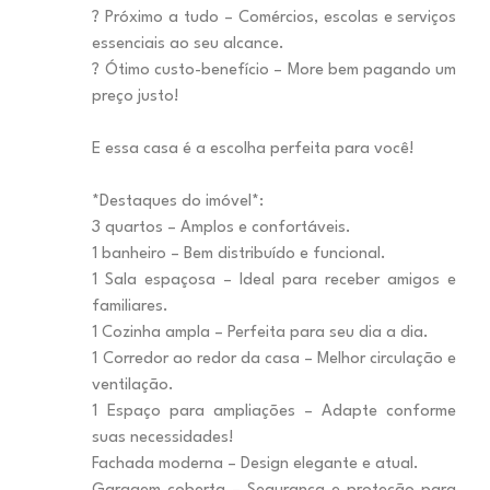
? Próximo a tudo – Comércios, escolas e serviços
essenciais ao seu alcance.
? Ótimo custo-benefício – More bem pagando um
preço justo!
E essa casa é a escolha perfeita para você!
*Destaques do imóvel*:
3 quartos – Amplos e confortáveis.
1 banheiro – Bem distribuído e funcional.
1 Sala espaçosa – Ideal para receber amigos e
familiares.
1 Cozinha ampla – Perfeita para seu dia a dia.
1 Corredor ao redor da casa – Melhor circulação e
ventilação.
1 Espaço para ampliações – Adapte conforme
suas necessidades!
Fachada moderna – Design elegante e atual.