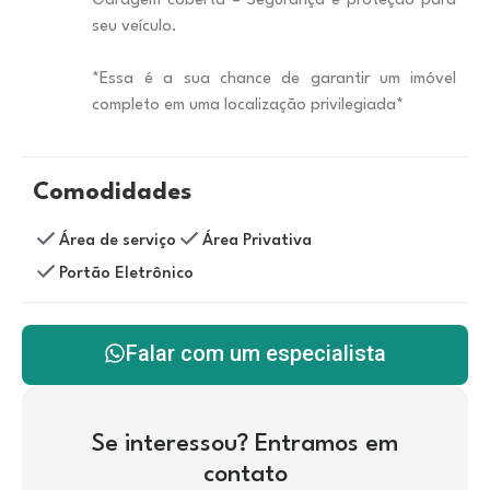
Garagem coberta – Segurança e proteção para
seu veículo.
*Essa é a sua chance de garantir um imóvel
completo em uma localização privilegiada*
Comodidades
Área de serviço
Área Privativa
Portão Eletrônico
Falar com um especialista
Se interessou? Entramos em
contato