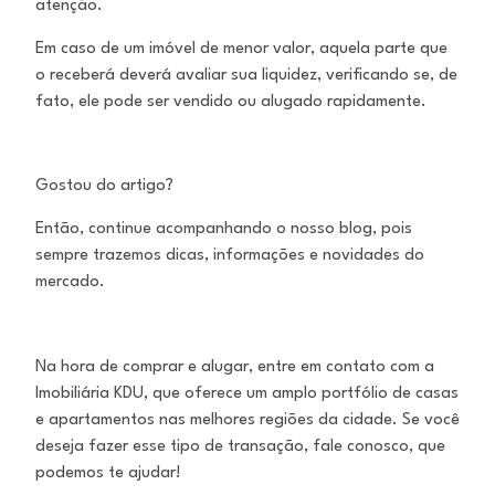
atenção.
Em caso de um imóvel de menor valor, aquela parte que
o receberá deverá avaliar sua liquidez, verificando se, de
fato, ele pode ser
vendido ou alugado rapidamente.
Gostou do artigo?
Então, continue acompanhando o nosso blog, pois
sempre trazemos dicas, informações e novidades do
mercado.
Na hora de comprar e alugar, entre em contato com a
Imobiliária KDU, que oferece um amplo portfólio de casas
e apartamentos nas
melhores regiões da cidade. Se você
deseja fazer esse tipo de transação, fale conosco, que
podemos te ajudar!