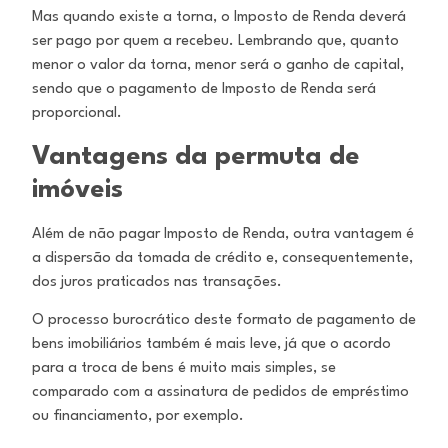
Mas quando existe a torna, o Imposto de Renda deverá
ser pago por quem a recebeu. Lembrando que, quanto
menor o valor da torna,
menor será o ganho de capital,
sendo que o pagamento de Imposto de Renda será
proporcional.
Vantagens da permuta de
imóveis
Além de não pagar Imposto de Renda, outra vantagem é
a dispersão da tomada de crédito e, consequentemente,
dos juros praticados nas
transações.
O processo burocrático deste formato de pagamento de
bens imobiliários também é mais leve, já que o acordo
para a troca de bens é
muito mais simples, se
comparado com a assinatura de pedidos de empréstimo
ou financiamento, por exemplo.