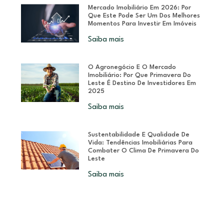
Mercado Imobiliário Em 2026: Por
Que Este Pode Ser Um Dos Melhores
Momentos Para Investir Em Imóveis
Saiba mais
O Agronegócio E O Mercado
Imobiliário: Por Que Primavera Do
Leste É Destino De Investidores Em
2025
Saiba mais
Sustentabilidade E Qualidade De
Vida: Tendências Imobiliárias Para
Combater O Clima De Primavera Do
Leste
Saiba mais