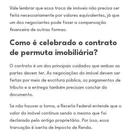
Vale lembrar que essa troca de imóveis não precisa ser
feita necessariamente por valores equivalentes, já que
um dos negociantes pode
fazer a compensação
financeira de outras formas.
Como é celebrado o contrato
de permuta imobiliária?
O contrato é um dos principais cuidados que ambas as
partes devem ter. As negociações do imóvel devem ser
feitas por meio de escritura
pública, os pagamentos de
tributo e a entrega também precisam constar do
documento.
Se não houver a torna, a Receita Federal entende que o
valor do imóvel continua sendo o mesmo que foi
declarado pelo antigo
proprietário. Por isso, essa
transação é isenta de Imposto de Renda.