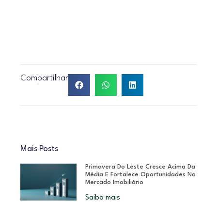
Compartilhar
Mais Posts
Primavera Do Leste Cresce Acima Da
Média E Fortalece Oportunidades No
Mercado Imobiliário
Saiba mais