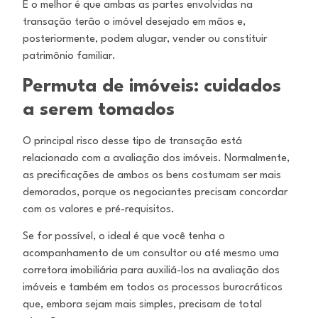
E o melhor é que ambas as partes envolvidas na
transação terão o imóvel desejado em mãos e,
posteriormente, podem alugar, vender ou
constituir
patrimônio familiar.
Permuta de imóveis: cuidados
a serem tomados
O principal risco desse tipo de transação está
relacionado com a avaliação dos imóveis. Normalmente,
as precificações de ambos os bens
costumam ser mais
demorados, porque os negociantes precisam concordar
com os valores e pré-requisitos.
Se for possível, o ideal é que você tenha o
acompanhamento de um consultor ou até mesmo uma
corretora imobiliária para auxiliá-los na
avaliação dos
imóveis e também em todos os processos burocráticos
que, embora sejam mais simples, precisam de total