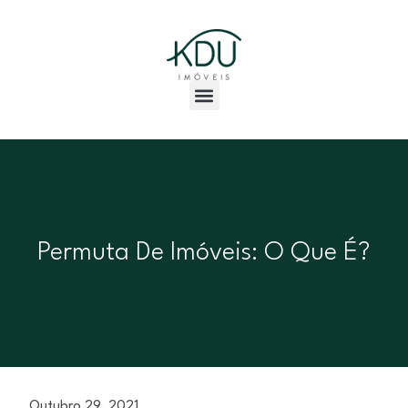
Permuta De Imóveis: O Que É?
Outubro 29, 2021