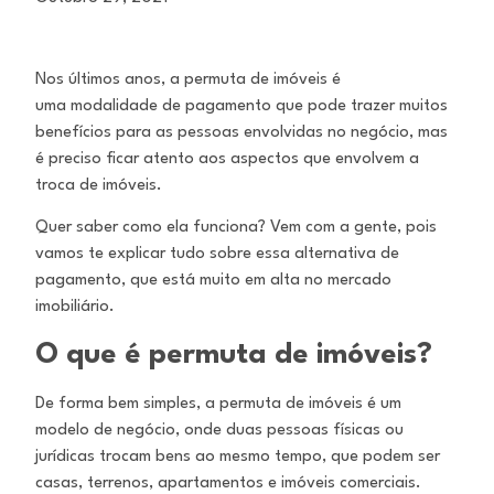
Nos últimos anos, a permuta de imóveis é
uma
modalidade de pagamento que pode trazer
muitos
benefícios para as pessoas envolvidas no
negócio, mas
é preciso ficar atento aos aspectos
que envolvem a
troca de imóveis.
Quer saber como ela funciona? Vem com a gente,
pois
vamos te explicar tudo sobre essa alternativa
de
pagamento, que está muito em alta no
mercado
imobiliário.
O que é permuta de imóveis?
De forma bem simples, a permuta de imóveis é um
modelo de negócio, onde duas pessoas físicas ou
jurídicas trocam bens ao mesmo
tempo, que podem ser
casas, terrenos, apartamentos e imóveis comerciais.