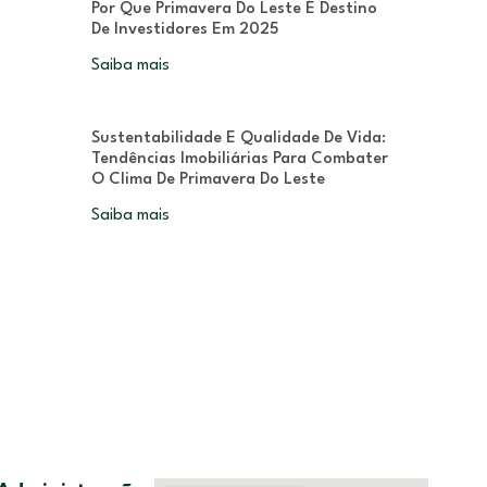
Por Que Primavera Do Leste É Destino
De Investidores Em 2025
Saiba mais
Sustentabilidade E Qualidade De Vida:
Tendências Imobiliárias Para Combater
O Clima De Primavera Do Leste
Saiba mais