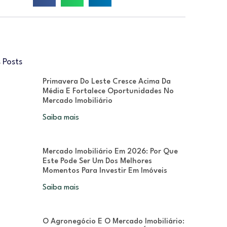
 Posts
Primavera Do Leste Cresce Acima Da
Média E Fortalece Oportunidades No
Mercado Imobiliário
Saiba mais
Mercado Imobiliário Em 2026: Por Que
Este Pode Ser Um Dos Melhores
Momentos Para Investir Em Imóveis
Saiba mais
O Agronegócio E O Mercado Imobiliário: