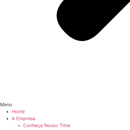
Menu
Home
A Empresa
Conheça Nosso Time