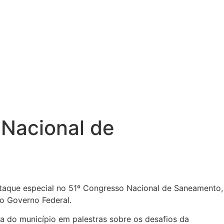
Nacional de
staque especial no 51º Congresso Nacional de Saneamento,
do Governo Federal.
ia do município em palestras sobre os desafios da