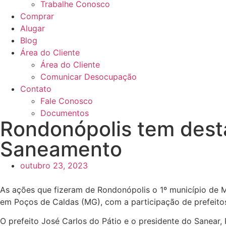
Trabalhe Conosco
Comprar
Alugar
Blog
Área do Cliente
Área do Cliente
Comunicar Desocupação
Contato
Fale Conosco
Documentos
Rondonópolis tem dest
Saneamento
outubro 23, 2023
As ações que fizeram de Rondonópolis o 1º município de 
em Poços de Caldas (MG), com a participação de prefeitos
O prefeito José Carlos do Pátio e o presidente do Sanear, 