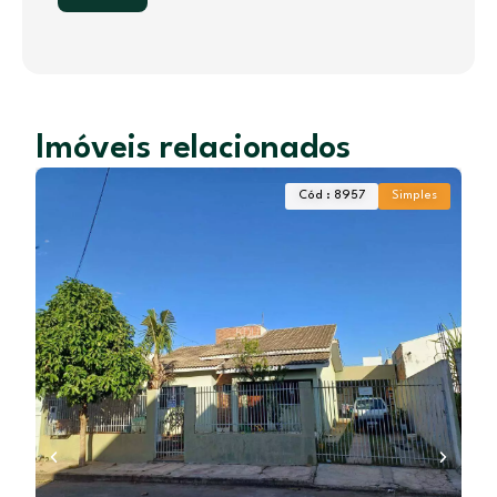
Imóveis relacionados
Cód : 8957
Simples