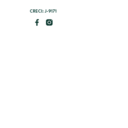
CRECI: J-9171