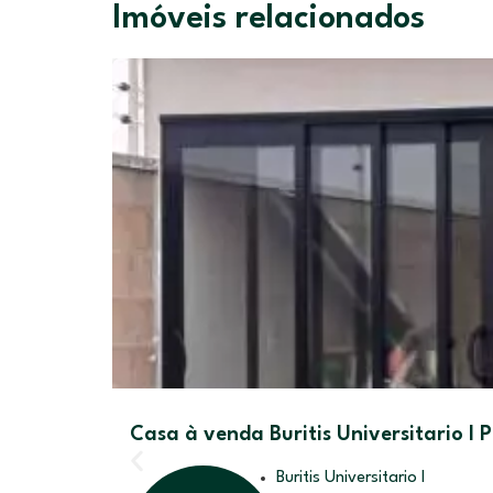
Imóveis relacionados
Casa à venda Buritis Universitario I
Buritis Universitario I