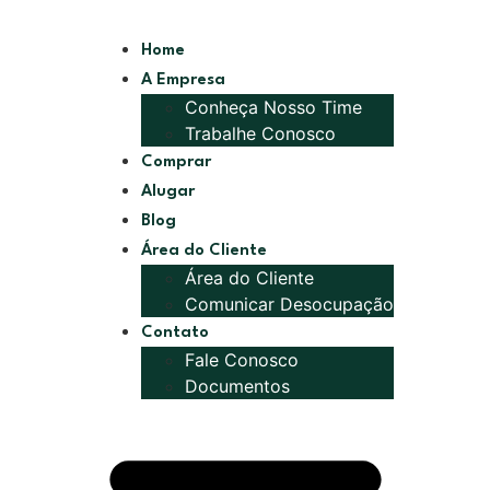
Home
A Empresa
Conheça Nosso Time
Trabalhe Conosco
Comprar
Alugar
Blog
Área do Cliente
Área do Cliente
Comunicar Desocupação
Contato
Fale Conosco
Documentos