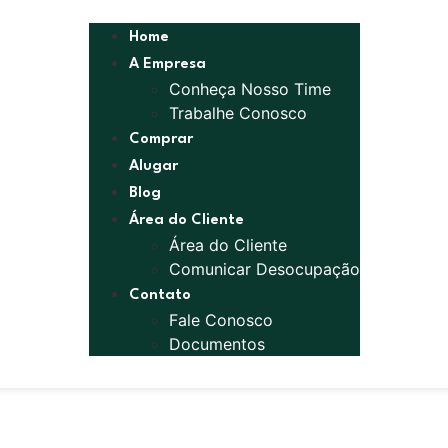
Home
A Empresa
Conheça Nosso Time
Trabalhe Conosco
Comprar
Alugar
Blog
Área do Cliente
Área do Cliente
Comunicar Desocupação
Contato
Fale Conosco
Documentos