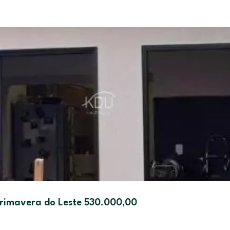
 Primavera do Leste 530.000,00