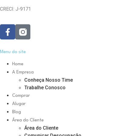
CRECI: J-9171
Menu do site
Home
A Empresa
Conheça Nosso Time
Trabalhe Conosco
Comprar
Alugar
Blog
Área do Cliente
Área do Cliente
Comunicar Desocupação