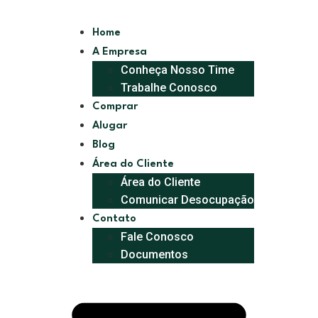
Home
A Empresa
Conheça Nosso Time
Trabalhe Conosco
Comprar
Alugar
Blog
Área do Cliente
Área do Cliente
Comunicar Desocupação
Contato
Fale Conosco
Documentos