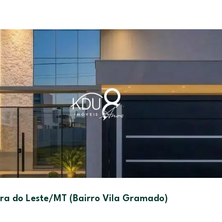
ra do Leste/MT (Bairro Vila Gramado)