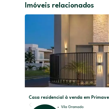
Imóveis relacionados
Casa residencial à venda em Primave
Vila Gramado