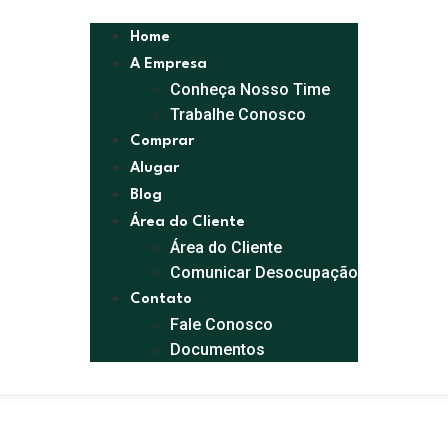
Home
A Empresa
Conheça Nosso Time
Trabalhe Conosco
Comprar
Alugar
Blog
Área do Cliente
Área do Cliente
Comunicar Desocupação
Contato
Fale Conosco
Documentos