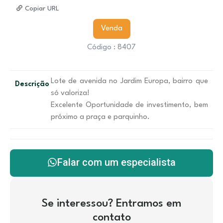
Copiar URL
Venda
Código : 8407
Lote de avenida no Jardim Europa, bairro que
Descrição
só valoriza!
Excelente Oportunidade de investimento, bem
próximo a praça e parquinho.
Falar com um especialista
Se interessou? Entramos em
contato