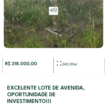
R$ 318.000,00
240,00
m²
EXCELENTE LOTE DE AVENIDA,
OPORTUNIDADE DE
INVESTIMENTO!!!