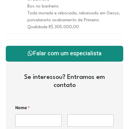
Box no banheiro
Toda murada e rebocada, rebaixado em Gesso,
porcelanato acabamento de Primeira
Qualidade R$ 305.000,00
Falar com um especialista
Se interessou? Entramos em
contato
Nome
*