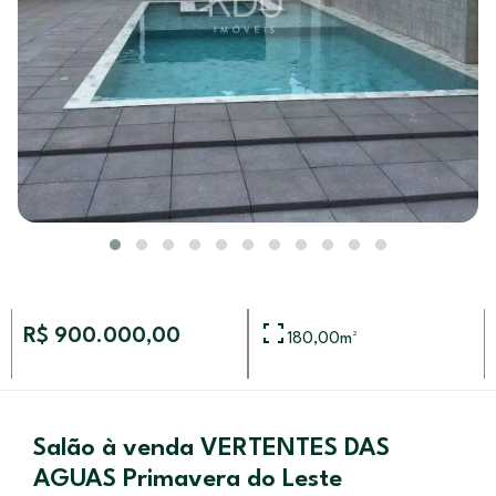
R$ 900.000,00
180,00
m²
Salão à venda VERTENTES DAS
AGUAS Primavera do Leste