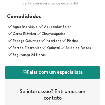
venha conhecer agende uma visita!
Comodidades
Água Individual
Aquecedor Solar
Cerca Elétrica
Churrasqueira
Espaço Gourmet
Interfone
Piscina
Portão Eletrônico
Quintal
Salão de Festas
Segurança 24 Horas
Falar com um especialista
Se interessou? Entramos em
contato